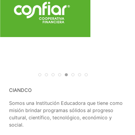
CIANDCO
Somos una Institución Educadora que tiene como
misión brindar programas sólidos al progreso
cultural, científico, tecnológico, económico y
social.