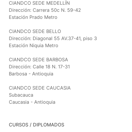
CIANDCO SEDE MEDELLÍN
Dirección: Carrera 50c N. 59-42
Estación Prado Metro
CIANDCO SEDE BELLO
Dirección: Diagonal 55 AV.37-41, piso 3
Estación Niquia Metro
CIANDCO SEDE BARBOSA
Dirección: Calle 18 N. 17-31
Barbosa - Antioquia
CIANDCO SEDE CAUCASIA
Subacauca
Caucasia - Antioquia
CURSOS / DIPLOMADOS