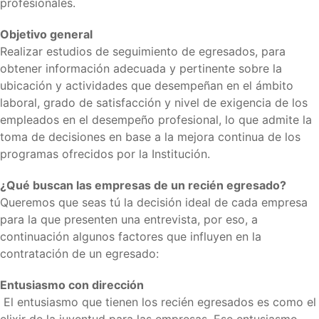
profesionales.
Objetivo general
Realizar estudios de seguimiento de egresados, para
obtener información adecuada y pertinente sobre la
ubicación y actividades que desempeñan en el ámbito
laboral, grado de satisfacción y nivel de exigencia de los
empleados en el desempeño profesional, lo que admite la
toma de decisiones en base a la mejora continua de los
programas ofrecidos por la Institución.
¿Qué buscan las empresas de un recién egresado?
Queremos que seas tú la decisión ideal de cada empresa
para la que presenten una entrevista, por eso, a
continuación algunos factores que influyen en la
contratación de un egresado:
Entusiasmo con dirección
El entusiasmo que tienen los recién egresados ​​es como el