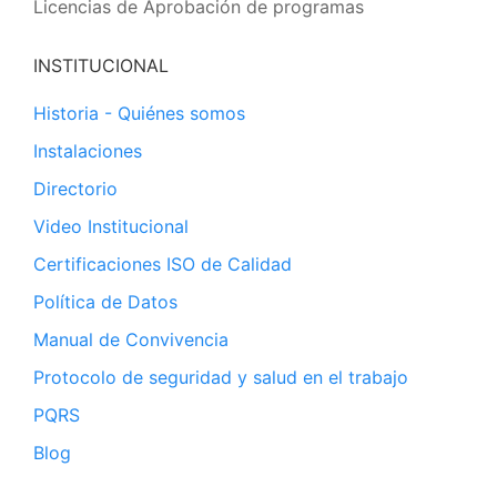
Licencias de Aprobación de programas
INSTITUCIONAL
Historia - Quiénes somos
Instalaciones
Directorio
Video Institucional
Certificaciones ISO de Calidad
Política de Datos
Manual de Convivencia
Protocolo de seguridad y salud en el trabajo
PQRS
Blog