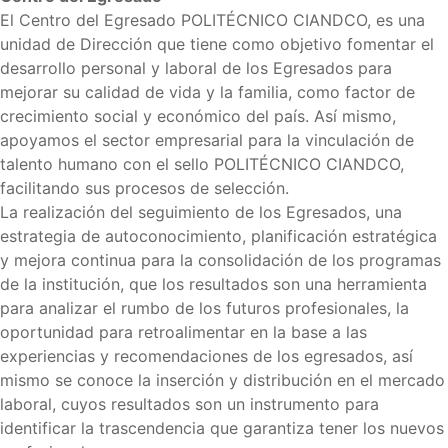
El Centro del Egresado POLITÉCNICO CIANDCO, es una
unidad de Dirección que tiene como objetivo fomentar el
desarrollo personal y laboral de los Egresados ​​para
mejorar su calidad de vida y la familia, como factor de
crecimiento social y económico del país. Así mismo,
apoyamos el sector empresarial para la vinculación de
talento humano con el sello POLITÉCNICO CIANDCO,
facilitando sus procesos de selección.
La realización del seguimiento de los Egresados, una
estrategia de autoconocimiento, planificación estratégica
y mejora continua para la consolidación de los programas
de la institución, que los resultados son una herramienta
para analizar el rumbo de los futuros profesionales, la
oportunidad para retroalimentar en la base a las
experiencias y recomendaciones de los egresados, así
mismo se conoce la inserción y distribución en el mercado
laboral, cuyos resultados son un instrumento para
identificar la trascendencia que garantiza tener los nuevos