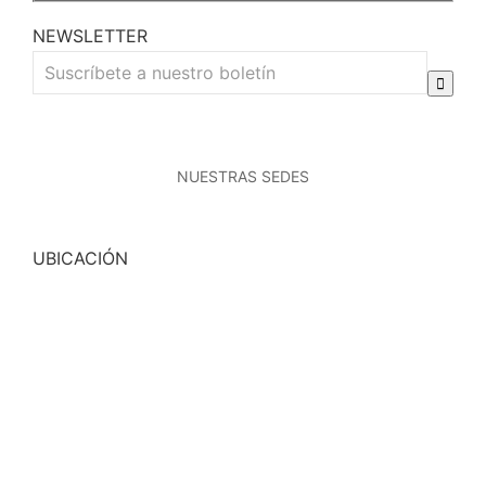
NEWSLETTER
NUESTRAS SEDES
UBICACIÓN