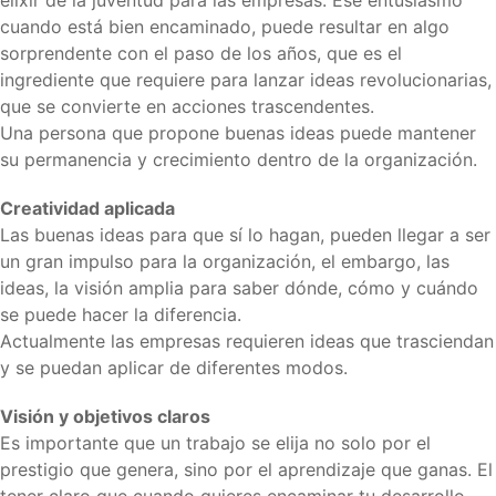
elixir de la juventud para las empresas. Ese entusiasmo
cuando está bien encaminado, puede resultar en algo
sorprendente con el paso de los años, que es el
ingrediente que requiere para lanzar ideas revolucionarias,
que se convierte en acciones trascendentes.
Una persona que propone buenas ideas puede mantener
su permanencia y crecimiento dentro de la organización.
Creatividad aplicada
Las buenas ideas para que sí lo hagan, pueden llegar a ser
un gran impulso para la organización, el embargo, las
ideas, la visión amplia para saber dónde, cómo y cuándo
se puede hacer la diferencia.
Actualmente las empresas requieren ideas que trasciendan
y se puedan aplicar de diferentes modos.
Visión y objetivos claros
Es importante que un trabajo se elija no solo por el
prestigio que genera, sino por el aprendizaje que ganas. El