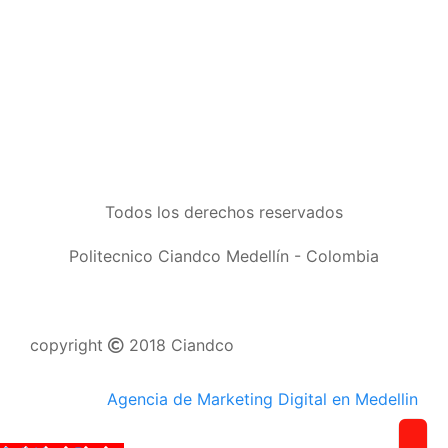
Todos los derechos reservados
Politecnico Ciandco Medellín - Colombia
copyright
2018 Ciandco
Agencia de Marketing Digital en Medellin