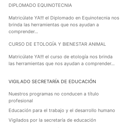
DIPLOMADO EQUINOTECNIA
Matricúlate YA!!! el Diplomado en Equinotecnia nos
brinda las herramientas que nos ayudan a
comprender...
CURSO DE ETOLOGÍA Y BIENESTAR ANIMAL
Matricúlate YA!!! el curso de etología nos brinda
las herramientas que nos ayudan a comprender...
VIGILADO SECRETARÍA DE EDUCACIÓN
Nuestros programas no conducen a título
profesional
Educación para el trabajo y el desarrollo humano
Vigilados por la secretaría de educación