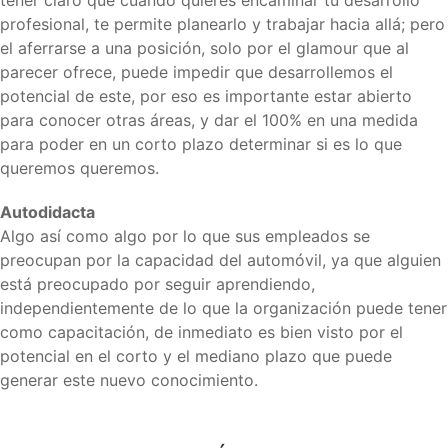
tener claro que cuando quieres encaminar tu desarrollo
profesional, te permite planearlo y trabajar hacia allá; pero
el aferrarse a una posición, solo por el glamour que al
parecer ofrece, puede impedir que desarrollemos el
potencial de este, por eso es importante estar abierto
para conocer otras áreas, y dar el 100% en una medida
para poder en un corto plazo determinar si es lo que
queremos queremos.
Autodidacta
Algo así como algo por lo que sus empleados se
preocupan por la capacidad del automóvil, ya que alguien
está preocupado por seguir aprendiendo,
independientemente de lo que la organización puede tener
como capacitación, de inmediato es bien visto por el
potencial en el corto y el mediano plazo que puede
generar este nuevo conocimiento.