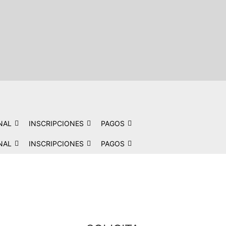
NAL
INSCRIPCIONES
PAGOS
NAL
INSCRIPCIONES
PAGOS