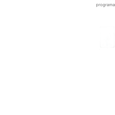
programa