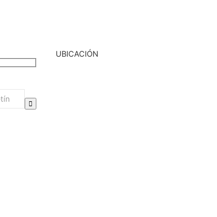
UBICACIÓN