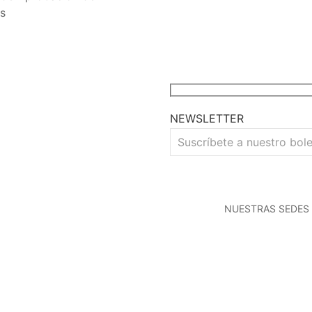
s
NEWSLETTER
NUESTRAS SEDES