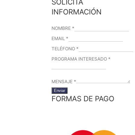
SOLICITA
INFORMACIÓN
NOMBRE
*
EMAIL
*
TELÉFONO
*
PROGRAMA INTERESADO
*
MENSAJE
*
Enviar
FORMAS DE PAGO