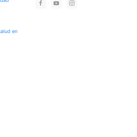
salud en