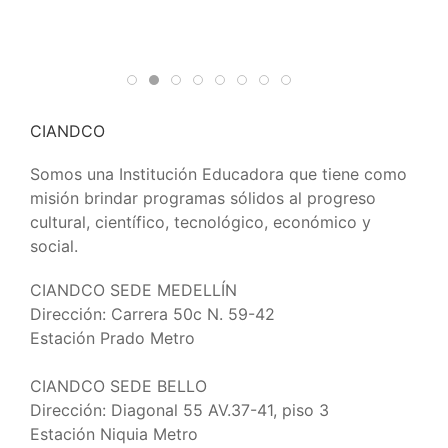
CIANDCO
Somos una Institución Educadora que tiene como
misión brindar programas sólidos al progreso
cultural, científico, tecnológico, económico y
social.
CIANDCO SEDE MEDELLÍN
Dirección: Carrera 50c N. 59-42
Estación Prado Metro
CIANDCO SEDE BELLO
Dirección: Diagonal 55 AV.37-41, piso 3
Estación Niquia Metro