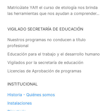
Matricúlate YA!!! el curso de etología nos brinda
las herramientas que nos ayudan a comprender...
VIGILADO SECRETARÍA DE EDUCACIÓN
Nuestros programas no conducen a título
profesional
Educación para el trabajo y el desarrollo humano
Vigilados por la secretaría de educación
Licencias de Aprobación de programas
INSTITUCIONAL
Historia - Quiénes somos
Instalaciones