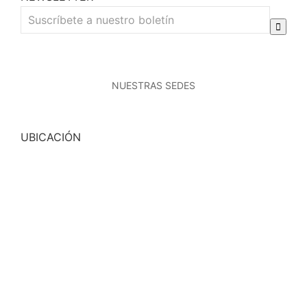
NUESTRAS SEDES
UBICACIÓN