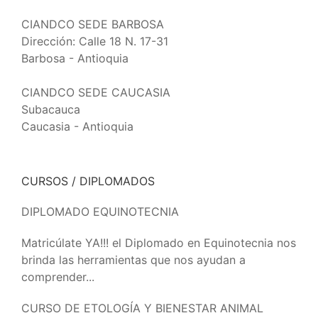
CIANDCO SEDE BARBOSA
Dirección: Calle 18 N. 17-31
Barbosa - Antioquia
CIANDCO SEDE CAUCASIA
Subacauca
Caucasia - Antioquia
CURSOS / DIPLOMADOS
DIPLOMADO EQUINOTECNIA
Matricúlate YA!!! el Diplomado en Equinotecnia nos
brinda las herramientas que nos ayudan a
comprender...
CURSO DE ETOLOGÍA Y BIENESTAR ANIMAL