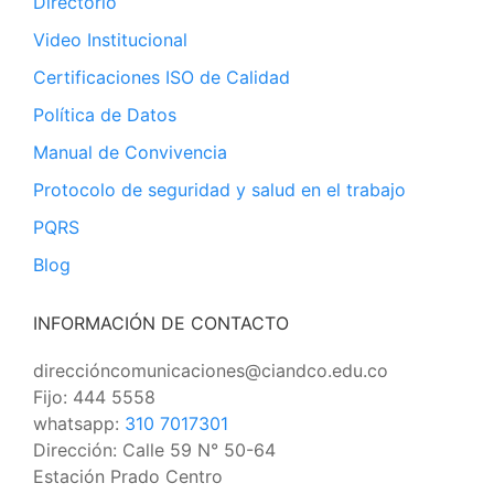
Directorio
Video Institucional
Certificaciones ISO de Calidad
Política de Datos
Manual de Convivencia
Protocolo de seguridad y salud en el trabajo
PQRS
Blog
INFORMACIÓN DE CONTACTO
direccióncomunicaciones@ciandco.edu.co
Fijo: 444 5558
whatsapp:
310 7017301
Dirección: Calle 59 N° 50-64
Estación Prado Centro