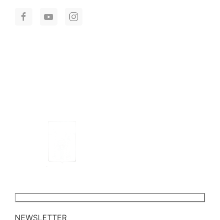
NEWSLETTER