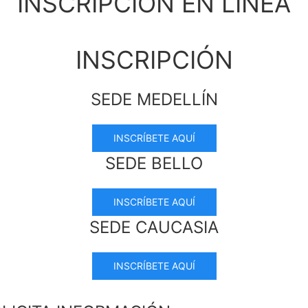
INSCRIPCIÓN EN LÍNEA
INSCRIPCIÓN
SEDE MEDELLÍN
INSCRÍBETE AQUÍ
SEDE BELLO
INSCRÍBETE AQUÍ
SEDE CAUCASIA
INSCRÍBETE AQUÍ