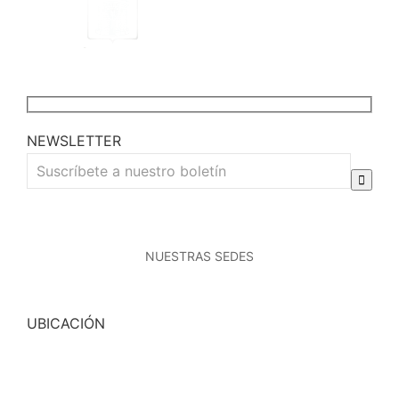
NEWSLETTER
NUESTRAS SEDES
UBICACIÓN