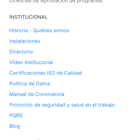
Licencias de Aprobación de programas
INSTITUCIONAL
Historia - Quiénes somos
Instalaciones
Directorio
Video Institucional
Certificaciones ISO de Calidad
Política de Datos
Manual de Convivencia
Protocolo de seguridad y salud en el trabajo
PQRS
Blog