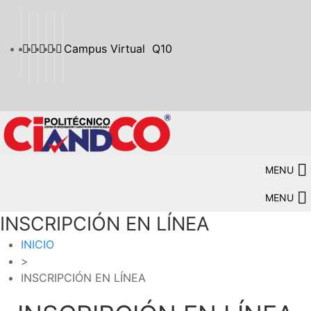
Campus Virtual
Q10
MENU
MENU
INSCRIPCIÓN EN LÍNEA
INICIO
>
INSCRIPCIÓN EN LÍNEA