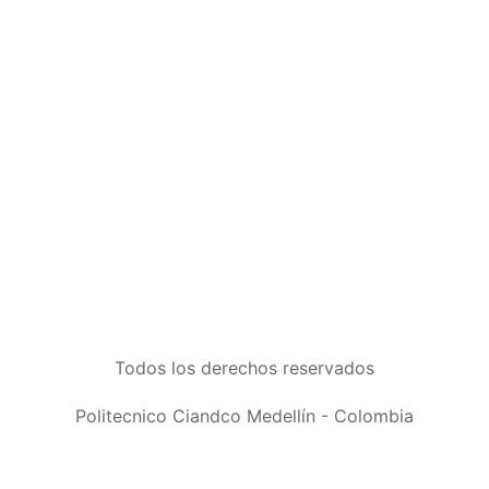
Todos los derechos reservados
Politecnico Ciandco Medellín - Colombia