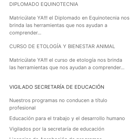
DIPLOMADO EQUINOTECNIA
Matricúlate YA!!! el Diplomado en Equinotecnia nos
brinda las herramientas que nos ayudan a
comprender...
CURSO DE ETOLOGÍA Y BIENESTAR ANIMAL
Matricúlate YA!!! el curso de etología nos brinda
las herramientas que nos ayudan a comprender...
VIGILADO SECRETARÍA DE EDUCACIÓN
Nuestros programas no conducen a título
profesional
Educación para el trabajo y el desarrollo humano
Vigilados por la secretaría de educación