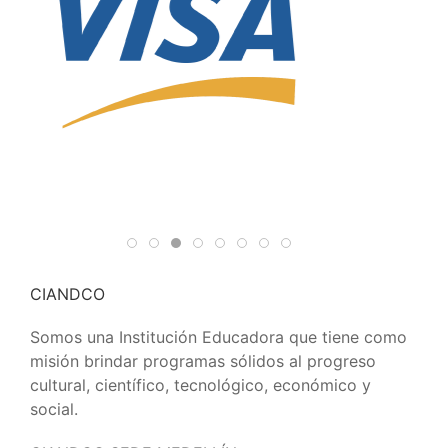
CIANDCO
Somos una Institución Educadora que tiene como
misión brindar programas sólidos al progreso
cultural, científico, tecnológico, económico y
social.