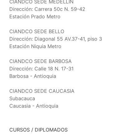
CIANDCO SEDE MEDELLÍN
Dirección: Carrera 50c N. 59-42
Estación Prado Metro
CIANDCO SEDE BELLO
Dirección: Diagonal 55 AV.37-41, piso 3
Estación Niquia Metro
CIANDCO SEDE BARBOSA
Dirección: Calle 18 N. 17-31
Barbosa - Antioquia
CIANDCO SEDE CAUCASIA
Subacauca
Caucasia - Antioquia
CURSOS / DIPLOMADOS