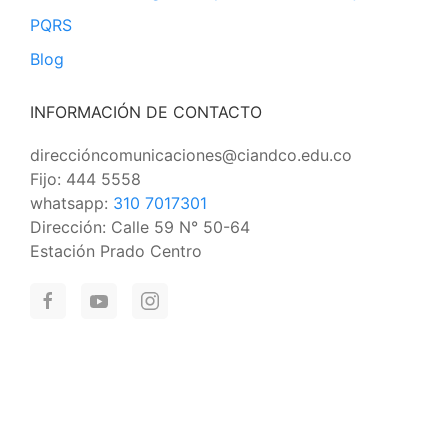
PQRS
Blog
INFORMACIÓN DE CONTACTO
direccióncomunicaciones@ciandco.edu.co
Fijo: 444 5558
whatsapp:
310 7017301
Dirección: Calle 59 N° 50-64
Estación Prado Centro