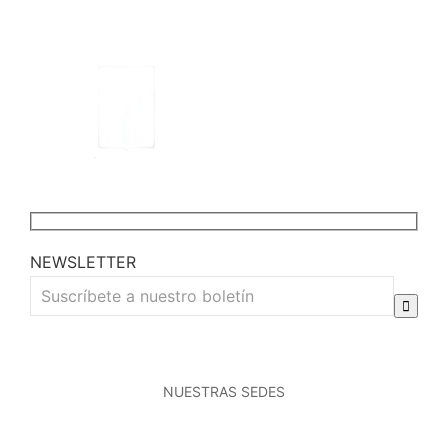
NEWSLETTER
NUESTRAS SEDES