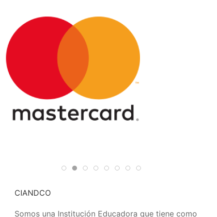
CIANDCO
Somos una Institución Educadora que tiene como