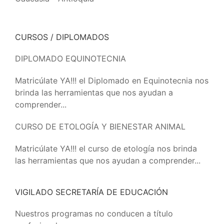
CURSOS / DIPLOMADOS
DIPLOMADO EQUINOTECNIA
Matricúlate YA!!! el Diplomado en Equinotecnia nos
brinda las herramientas que nos ayudan a
comprender...
CURSO DE ETOLOGÍA Y BIENESTAR ANIMAL
Matricúlate YA!!! el curso de etología nos brinda
las herramientas que nos ayudan a comprender...
VIGILADO SECRETARÍA DE EDUCACIÓN
Nuestros programas no conducen a título