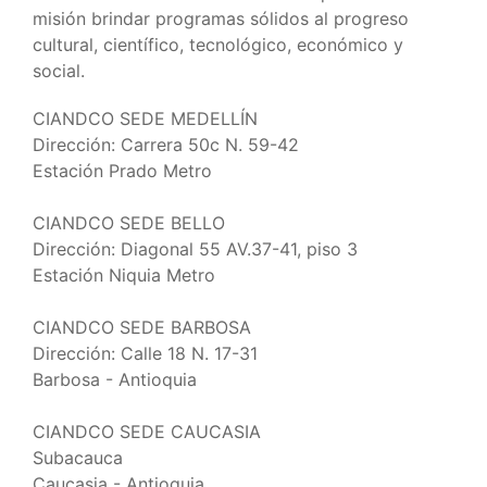
misión brindar programas sólidos al progreso
cultural, científico, tecnológico, económico y
social.
CIANDCO SEDE MEDELLÍN
Dirección: Carrera 50c N. 59-42
Estación Prado Metro
CIANDCO SEDE BELLO
Dirección: Diagonal 55 AV.37-41, piso 3
Estación Niquia Metro
CIANDCO SEDE BARBOSA
Dirección: Calle 18 N. 17-31
Barbosa - Antioquia
CIANDCO SEDE CAUCASIA
Subacauca
Caucasia - Antioquia