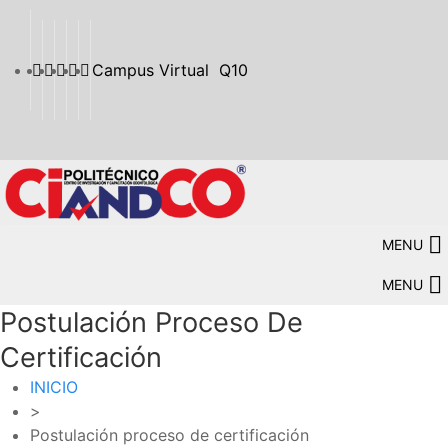
Campus Virtual
Q10
MENU
MENU
Postulación Proceso De
Certificación
INICIO
>
Postulación proceso de certificación