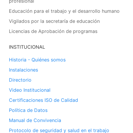
profesional
Educación para el trabajo y el desarrollo humano
Vigilados por la secretaría de educación
Licencias de Aprobación de programas
INSTITUCIONAL
Historia - Quiénes somos
Instalaciones
Directorio
Video Institucional
Certificaciones ISO de Calidad
Política de Datos
Manual de Convivencia
Protocolo de seguridad y salud en el trabajo