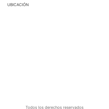
UBICACIÓN
Todos los derechos reservados