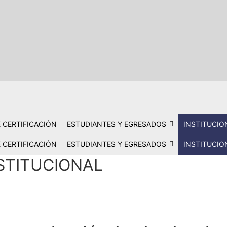
 CERTIFICACIÓN
ESTUDIANTES Y EGRESADOS
INSTITUCIO
 CERTIFICACIÓN
ESTUDIANTES Y EGRESADOS
INSTITUCIO
STITUCIONAL