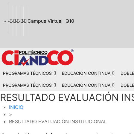
Campus Virtual
Q10
PROGRAMAS TÉCNICOS
EDUCACIÓN CONTINUA
DOBLE
PROGRAMAS TÉCNICOS
EDUCACIÓN CONTINUA
DOBLE
RESULTADO EVALUACIÓN IN
INICIO
>
RESULTADO EVALUACIÓN INSTITUCIONAL