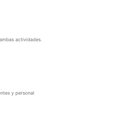
 ambas actividades.
ntes y personal