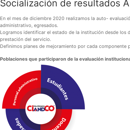
Socialización de resultados A
En el mes de diciembre 2020 realizamos la auto- evaluación
administrativo, egresados.
Logramos identificar el estado de la institución desde lo
prestación del servicio.
Definimos planes de mejoramiento por cada componente para
Poblaciones que participaron
de la evaluación institucion