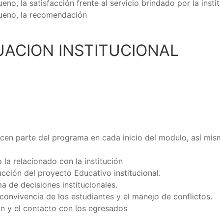
o, la satisfacción frente al servicio brindado por la instit
bueno, la recomendación
ACION INSTITUCIONAL
n parte del programa en cada inicio del modulo, así mismo
la relacionado con la institución
cción del proyecto Educativo institucional.
a de decisiones institucionales.
 convivencia de los estudiantes y el manejo de conflictos.
n y el contacto con los egresados