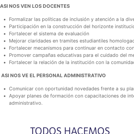
ASI NOS VEN LOS DOCENTES
Formalizar las políticas de inclusión y atención a la div
Participación en la construcción del horizonte institucio
Fortalecer el sistema de evaluación
Mejorar claridades en tramites estudiantiles homologa
Fortalecer mecanismos para continuar en contacto con
Promover campañas educativas para el cuidado del m
Fortalecer la relación de la institución con la comunid
ASI NOS VE EL PERSONAL ADMINISTRATIVO
Comunicar con oportunidad novedades frente a su pla
Apoyar planes de formación con capacitaciones de int
administrativo.