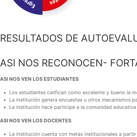
RESULTADOS DE AUTOEVALU
ASI NOS RECONOCEN- FORT
ASI NOS VEN LOS ESTUDIANTES
Los estudiantes califican como excelente y bueno la me
La institución genera encuestas u otros mecanismos par
La institución hace participe a la comunidad educativa
ASI NOS VEN LOS DOCENTES
La institución cuenta con metas institucionales a part