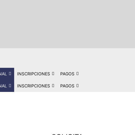
NAL
INSCRIPCIONES
PAGOS
NAL
INSCRIPCIONES
PAGOS