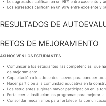
Los egresados califican en un 98% entre excelente y buen
Los egresados califican en un 99% entre excelente y 
RESULTADOS DE AUTOEVALU
RETOS DE MEJORAMIENTO
ASI NOS VEN LOS ESTUDIANTES
Comunicar a los estudiantes las competencias que hace
de mejoramiento.
Capacitación a los docentes nuevos para conocer todo 
Hacer participe a la comunidad educativa en la constru
Los estudiantes sugieren mayor participación en la tom
Fortalecer la institución los programas para mejorar la
Consolidar mecanismos para fortalecer la comunicació