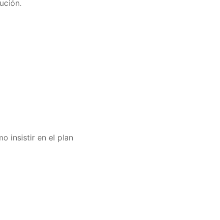
ución.
 insistir en el plan