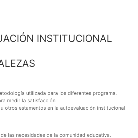
ACIÓN INSTITUCIONAL
ALEZAS
todología utilizada para los diferentes programa.
a medir la satisfacción.
 u otros estamentos en la autoevaluación institucional
ir de las necesidades de la comunidad educativa.