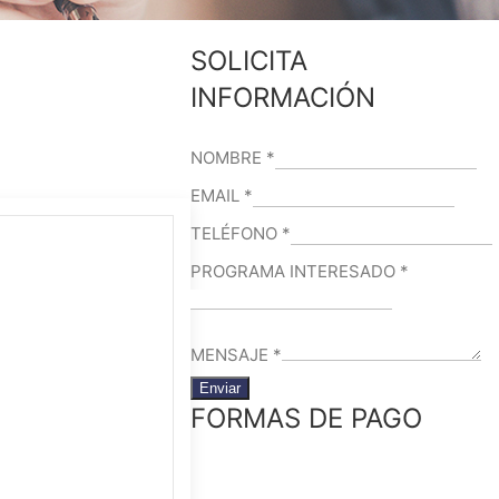
SOLICITA
INFORMACIÓN
NOMBRE
*
EMAIL
*
TELÉFONO
*
PROGRAMA INTERESADO
*
MENSAJE
*
Enviar
FORMAS DE PAGO