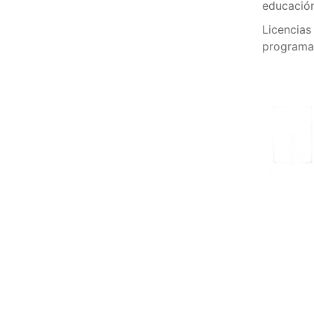
educació
Licencias
programa