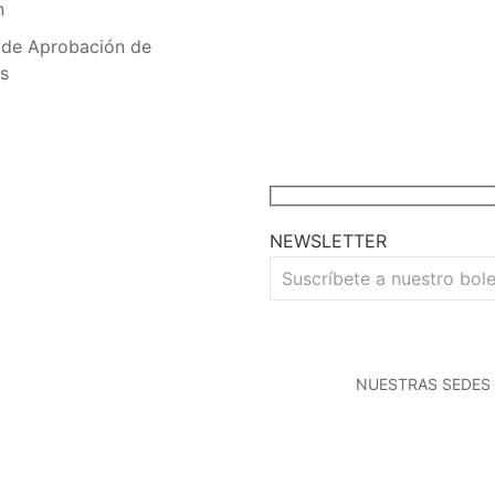
n
 de Aprobación de
s
NEWSLETTER
NUESTRAS SEDES