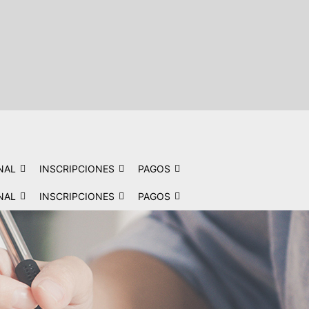
NAL
INSCRIPCIONES
PAGOS
NAL
INSCRIPCIONES
PAGOS